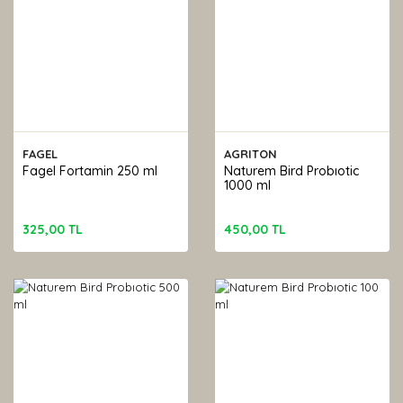
FAGEL
AGRITON
Fagel Fortamin 250 ml
Naturem Bird Probıotic
1000 ml
325,00 TL
450,00 TL