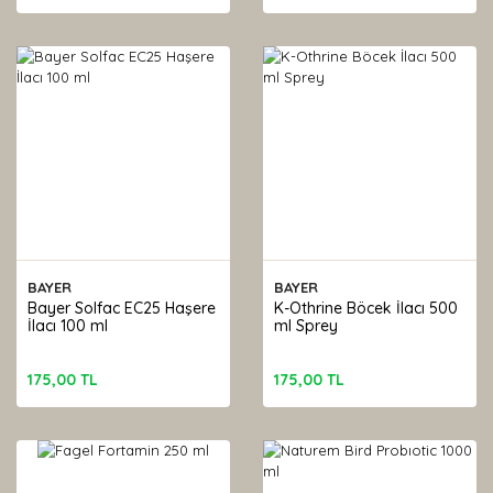
BAYER
BAYER
Bayer Solfac EC25 Haşere
K-Othrine Böcek İlacı 500
İlacı 100 ml
ml Sprey
175,00 TL
175,00 TL