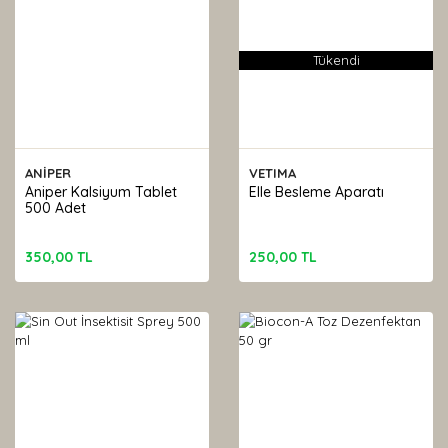
Tükendi
ANİPER
VETIMA
Aniper Kalsiyum Tablet
Elle Besleme Aparatı
500 Adet
350,00 TL
250,00 TL