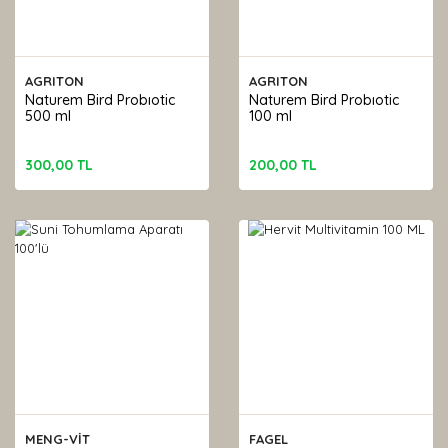
AGRITON
AGRITON
Naturem Bird Probıotic
Naturem Bird Probıotic
500 ml
100 ml
300,00 TL
200,00 TL
MENG-VİT
FAGEL