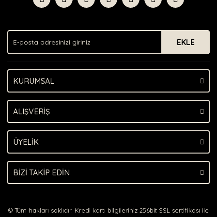
EKLE
KURUMSAL
ALIŞVERİŞ
ÜYELİK
BİZİ TAKİP EDİN
© Tüm hakları saklıdır. Kredi kartı bilgileriniz 256bit SSL sertifikası ile