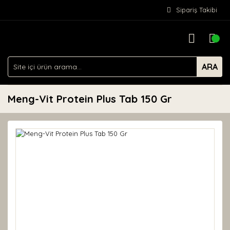
Sipariş Takibi
ARA
Meng-Vit Protein Plus Tab 150 Gr