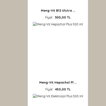
Meng-Vit B12 Ulutra ...
Fiyat :
300,00 TL
Meng-Vit Hepachol Pl ...
Fiyat :
450,00 TL