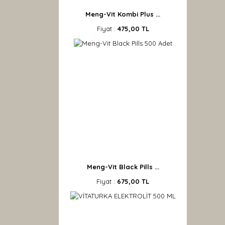
Meng-Vit Kombi Plus ...
Fiyat :
475,00 TL
Meng-Vit Black Pills ...
Fiyat :
675,00 TL