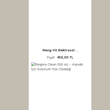
Meng-Vit Elektrosol ...
Fiyat :
450,00 TL