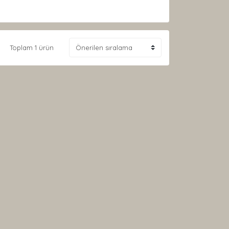
Toplam 1 ürün