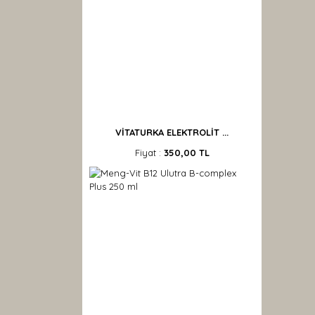
VİTATURKA ELEKTROLİT ...
Fiyat :
350,00 TL