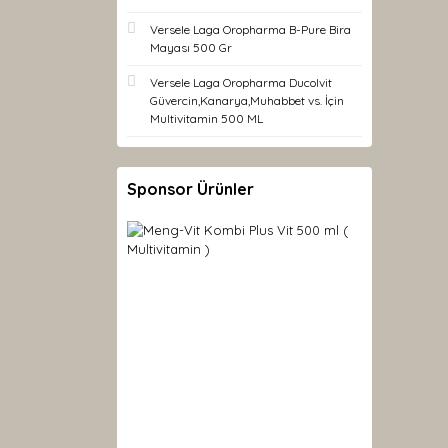
Versele Laga Oropharma B-Pure Bira
Mayası 500 Gr
Versele Laga Oropharma Ducolvit
Güvercin,Kanarya,Muhabbet vs. İçin
Multivitamin 500 ML
Sponsor Ürünler