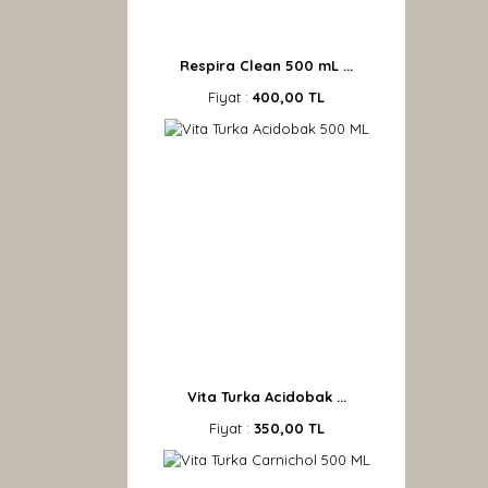
Respira Clean 500 mL ...
Fiyat :
400,00 TL
Vita Turka Acidobak ...
Fiyat :
350,00 TL