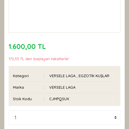
1.600,00 TL
170,53 TL den başlayan taksitlerle!
Kategori
VERSELE LAGA
,
EGZOTİK KUŞLAR
Marka
VERSELE LAGA
Stok Kodu
CJMPQSUX