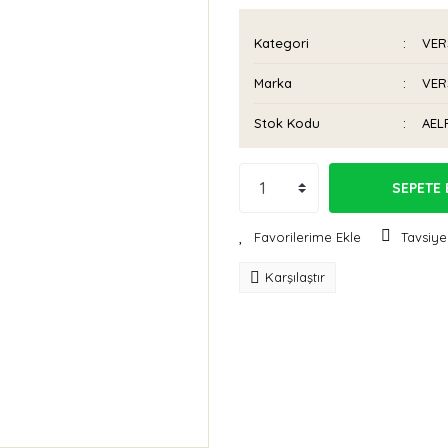
Kategori
VER
Marka
VER
Stok Kodu
AEL
SEPETE 
Tavsiye
Karşılaştır