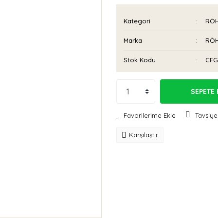
Kategori
RÖH
Marka
RÖH
Stok Kodu
CFG
SEPETE 
Tavsiye
Karşılaştır