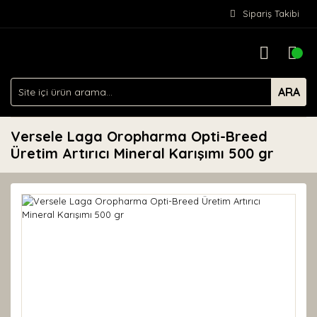
Sipariş Takibi
ARA
Versele Laga Oropharma Opti-Breed
Üretim Artırıcı Mineral Karışımı 500 gr